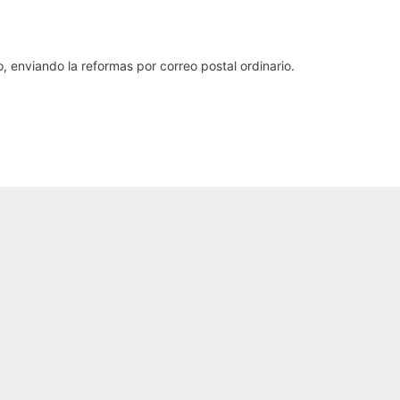
, enviando la reformas por correo postal ordinario.