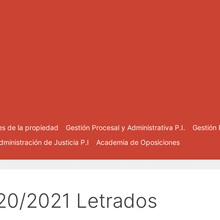
es de la propiedad
Gestión Procesal y Administrativa P.I.
Gestión 
ministración de Justicia P.I
Academia de Oposiciones
20/2021 Letrados