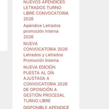
NUEVOS APÉNDICES
LETRADOS TURNO
LIBRE CONVOCATORIA
2026
Apéndice Letrados
promoción interna
2026
NUEVA
CONVOCATORIA 2026
Letrados y Letrados
Promoción Interna
NUEVA EDICIÓN
PUESTA AL DÍA
AJUSTADA A
CONVOCATORIA 2026
DE OPOSICIÓN A
GESTIÓN PROCESAL
TURNO LIBRE
DISPONIBLE APENDICE