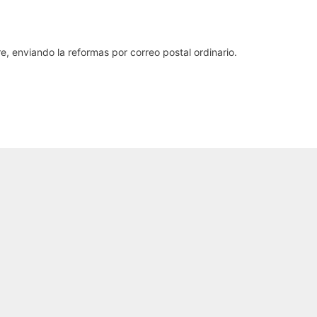
e, enviando la reformas por correo postal ordinario.