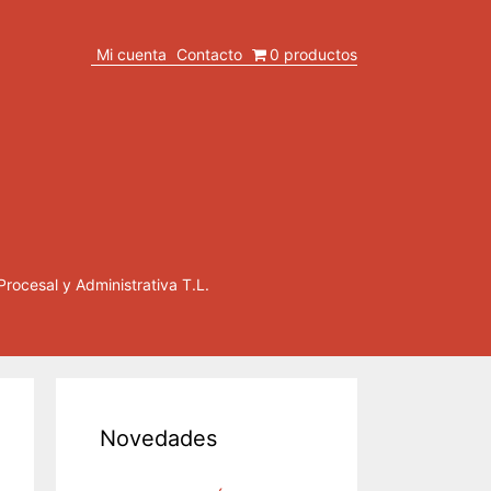
Mi cuenta
Contacto
0 productos
Procesal y Administrativa T.L.
Novedades