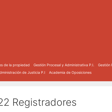
es de la propiedad
Gestión Procesal y Administrativa P.I.
Gestión 
ministración de Justicia P.I
Academia de Oposiciones
22 Registradores