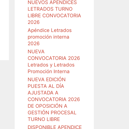
NUEVOS APÉNDICES
LETRADOS TURNO
LIBRE CONVOCATORIA
2026
Apéndice Letrados
promoción interna
2026
NUEVA
CONVOCATORIA 2026
Letrados y Letrados
Promoción Interna
NUEVA EDICIÓN
PUESTA AL DÍA
AJUSTADA A
CONVOCATORIA 2026
DE OPOSICIÓN A
GESTIÓN PROCESAL
TURNO LIBRE
DISPONIBLE APENDICE