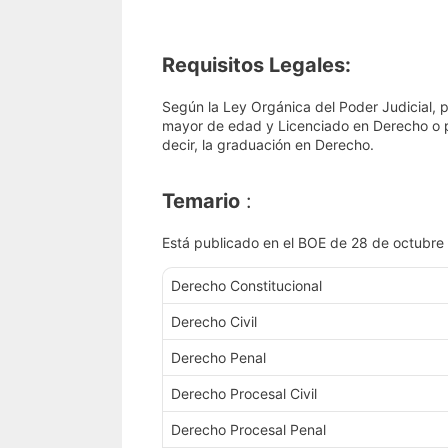
Requisitos Legales:
Según la Ley Orgánica del Poder Judicial, p
mayor de edad y Licenciado en Derecho o po
decir, la graduación en Derecho.
Temario
:
Está publicado en el BOE de 28 de octubre
Derecho Constitucional
Derecho Civil
Derecho Penal
Derecho Procesal Civil
Derecho Procesal Penal