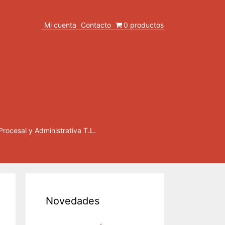
Mi cuenta
Contacto
0 productos
Procesal y Administrativa T.L.
Novedades