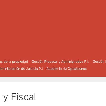
es de la propiedad
Gestión Procesal y Administrativa P.I.
Gestión 
ministración de Justicia P.I
Academia de Oposiciones
 y Fiscal