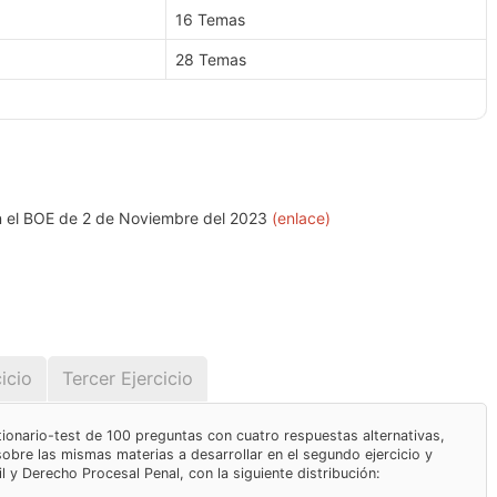
16 Temas
28 Temas
en el BOE de 2 de Noviembre del 2023
(enlace)
icio
Tercer Ejercicio
tionario-test de 100 preguntas con cuatro respuestas alternativas,
sobre las mismas materias a desarrollar en el segundo ejercicio y
 y Derecho Procesal Penal, con la siguiente distribución: