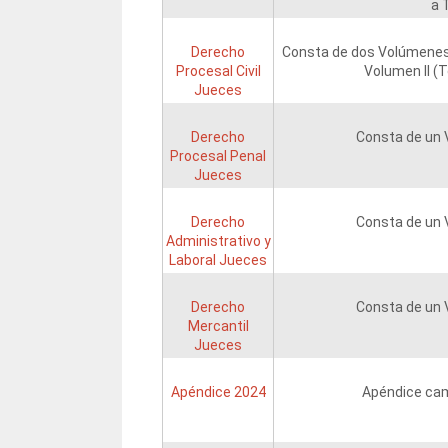
a 
Derecho
Consta de dos Volúmenes
Procesal Civil
Volumen II (
Jueces
Derecho
Consta de un
Procesal Penal
Jueces
Derecho
Consta de un
Administrativo y
Laboral Jueces
Derecho
Consta de un
Mercantil
Jueces
Apéndice 2024
Apéndice ca