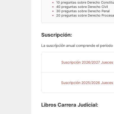
10 preguntas sobre Derecho Constitu
40 preguntas sobre Derecho Civil
30 preguntas sobre Derecho Penal
20 preguntas sobre Derecho Procesal (
Suscripción:
La suscripción anual comprende el periodo S
Suscripción 2026/2027 Jueces
Suscripción 2025/2026 Jueces
Libros Carrera Judicial: