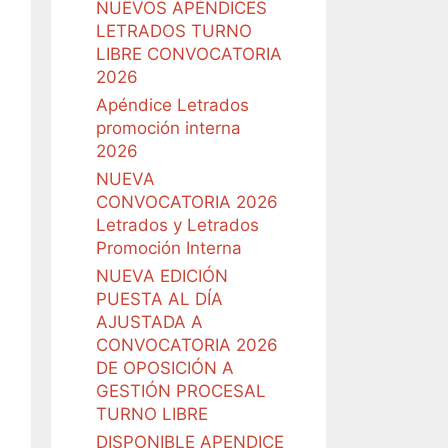
NUEVOS APÉNDICES
LETRADOS TURNO
LIBRE CONVOCATORIA
2026
Apéndice Letrados
promoción interna
2026
NUEVA
CONVOCATORIA 2026
Letrados y Letrados
Promoción Interna
NUEVA EDICIÓN
PUESTA AL DÍA
AJUSTADA A
CONVOCATORIA 2026
DE OPOSICIÓN A
GESTIÓN PROCESAL
TURNO LIBRE
DISPONIBLE APENDICE