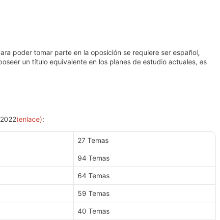
ara poder tomar parte en la oposición se requiere ser español,
seer un título equivalente en los planes de estudio actuales, es
 2022
(enlace)
:
27 Temas
94 Temas
64 Temas
59 Temas
40 Temas