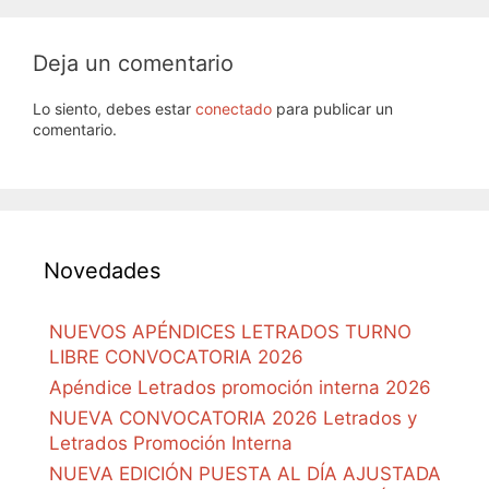
Deja un comentario
Lo siento, debes estar
conectado
para publicar un
comentario.
Novedades
NUEVOS APÉNDICES LETRADOS TURNO
LIBRE CONVOCATORIA 2026
Apéndice Letrados promoción interna 2026
NUEVA CONVOCATORIA 2026 Letrados y
Letrados Promoción Interna
NUEVA EDICIÓN PUESTA AL DÍA AJUSTADA