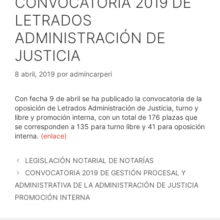
CONVOCATORIA 2019 DE
LETRADOS
ADMINISTRACIÓN DE
JUSTICIA
8 abril, 2019
por
admincarperi
Con fecha 9 de abril se ha publicado la convocatoria de la
oposición de Letrados Administración de Justicia, turno y
libre y promoción interna, con un total de 176 plazas que
se corresponden a 135 para turno libre y 41 para oposición
interna.
(enlace)
LEGISLACIÓN NOTARIAL DE NOTARÍAS
CONVOCATORIA 2019 DE GESTIÓN PROCESAL Y
ADMINISTRATIVA DE LA ADMINISTRACIÓN DE JUSTICIA
PROMOCIÓN INTERNA