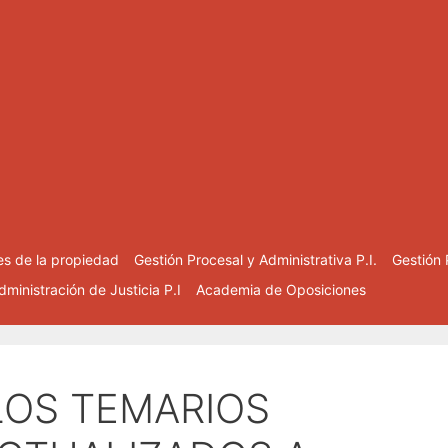
es de la propiedad
Gestión Procesal y Administrativa P.I.
Gestión 
ministración de Justicia P.I
Academia de Oposiciones
LOS TEMARIOS