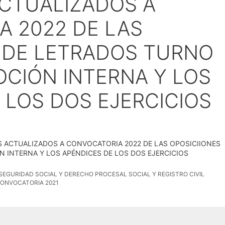
CTUALIZADOS A
 2022 DE LAS
 DE LETRADOS TURNO
OCIÓN INTERNA Y LOS
 LOS DOS EJERCICIOS
 ACTUALIZADOS A CONVOCATORIA 2022 DE LAS OPOSICIIONES
 INTERNA Y LOS APÉNDICES DE LOS DOS EJERCICIOS
SEGURIDAD SOCIAL Y DERECHO PROCESAL SOCIAL Y REGISTRO CIVIL
ONVOCATORIA 2021