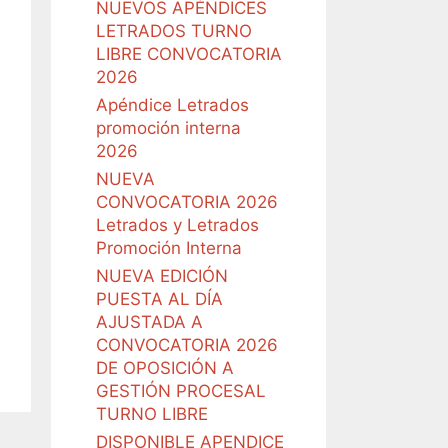
NUEVOS APÉNDICES
LETRADOS TURNO
LIBRE CONVOCATORIA
2026
Apéndice Letrados
promoción interna
2026
NUEVA
CONVOCATORIA 2026
Letrados y Letrados
Promoción Interna
NUEVA EDICIÓN
PUESTA AL DÍA
AJUSTADA A
CONVOCATORIA 2026
DE OPOSICIÓN A
GESTIÓN PROCESAL
TURNO LIBRE
DISPONIBLE APENDICE