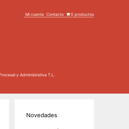
Mi cuenta
Contacto
0 productos
Procesal y Administrativa T.L.
Novedades