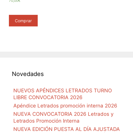
70,00€
Comprar
Novedades
NUEVOS APÉNDICES LETRADOS TURNO
LIBRE CONVOCATORIA 2026
Apéndice Letrados promoción interna 2026
NUEVA CONVOCATORIA 2026 Letrados y
Letrados Promoción Interna
NUEVA EDICIÓN PUESTA AL DÍA AJUSTADA