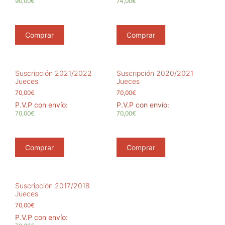
90,00€
74,00€
Comprar
Comprar
Suscripción 2021/2022
Suscripción 2020/2021
Jueces
Jueces
70,00
€
70,00
€
P.V.P con envío:
P.V.P con envío:
70,00€
70,00€
Comprar
Comprar
Suscripción 2017/2018
Jueces
70,00
€
P.V.P con envío: