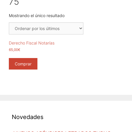
75
Mostrando el único resultado
Derecho Fiscal Notarías
65,00
€
Comprar
Novedades